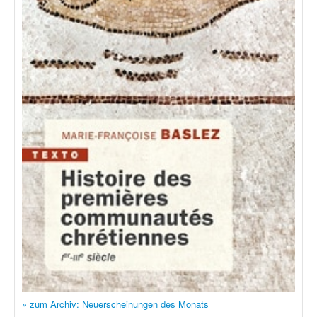
» zum Archiv: Neuerscheinungen des Monats