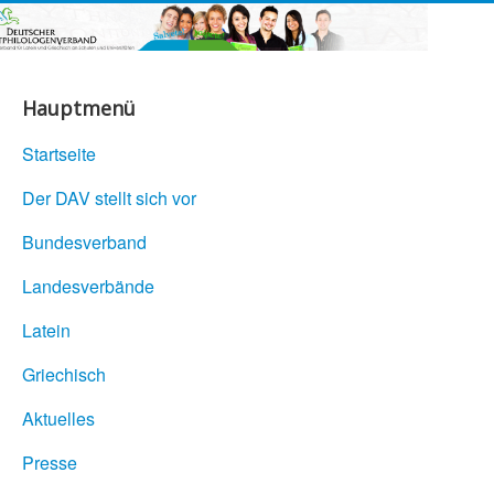
Hauptmenü
Startseite
Der DAV stellt sich vor
Bundesverband
Landesverbände
Latein
Griechisch
Aktuelles
Presse