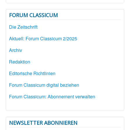
FORUM CLASSICUM
Die Zeitschrift
Aktuell: Forum Classicum 2/2025
Archiv
Redaktion
Editorische Richtlinien
Forum Classicum digital beziehen
Forum Classicum: Abonnement verwalten
NEWSLETTER ABONNIEREN