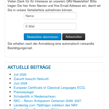
Vielen Dank für Ihr Interesse an unserem DAV-Newsletter! Bitte
tragen Sie hier Ihren Namen und Ihre Email-Adresse ein, damit wir
Sie in unsere Verteilerliste aufnehmen können.
Sie erhalten nach der Anmeldung eine automatisch versandte
Bestätigungsmail.
AKTUELLE BEITRÄGE
Juli 2026
Zukunft braucht Herkunft
Juni 2026
European Certificate of Classical Languages ECCL
Pressespiegel
Schulpolitik in Niedersachsen:
RAC – Rerum Antiquarum Certamen 2026/ 2027
Landestag zum 75jährigen Jubiläum des NAV