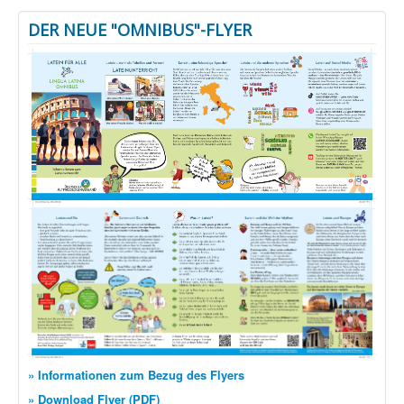
DER NEUE "OMNIBUS"-FLYER
» Informationen zum Bezug des Flyers
» Download Flyer (PDF)