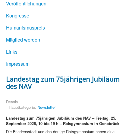
Veröffentlichungen
Kongresse
Humanismuspreis
Mitglied werden
Links
Impressum
Landestag zum 75jährigen Jubiläum
des NAV
Details
Hauptkategorie:
Newsletter
Landestag zum 75jährigen Jubiläum des NAV – Freitag, 25.
September 2026, 10 bis 19 h – Ratsgymnasium in Osnabrück
Die Friedensstadt und das dortige Ratsgymnasium haben eine